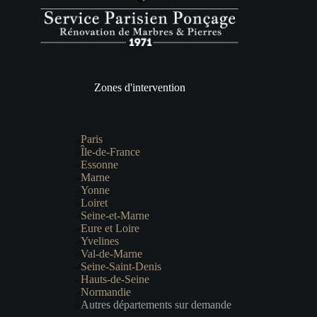
Zones d'intervention
Paris
Île-de-France
Essonne
Marne
Yonne
Loiret
Seine-et-Marne
Eure et Loire
Yvelines
Val-de-Marne
Seine-Saint-Denis
Hauts-de-Seine
Normandie
Autres départements sur demande