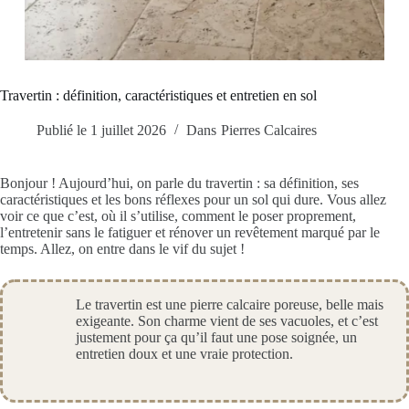
Travertin : définition, caractéristiques et entretien en sol
Publié le
1 juillet 2026
Dans
Pierres Calcaires
Bonjour ! Aujourd’hui, on parle du travertin : sa définition, ses
caractéristiques et les bons réflexes pour un sol qui dure. Vous allez
voir ce que c’est, où il s’utilise, comment le poser proprement,
l’entretenir sans le fatiguer et rénover un revêtement marqué par le
temps. Allez, on entre dans le vif du sujet !
Le travertin est une pierre calcaire poreuse, belle mais
exigeante. Son charme vient de ses vacuoles, et c’est
justement pour ça qu’il faut une pose soignée, un
entretien doux et une vraie protection.