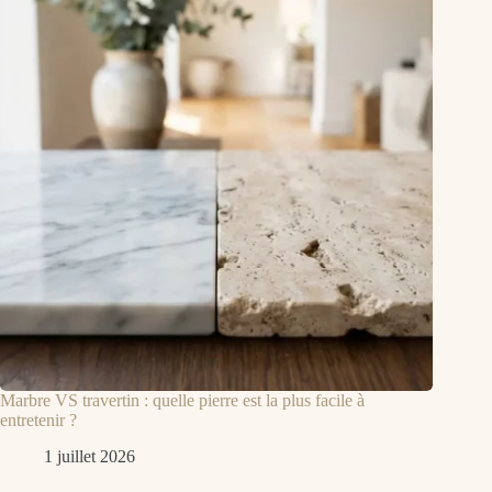
Marbre VS travertin : quelle pierre est la plus facile à
entretenir ?
1 juillet 2026