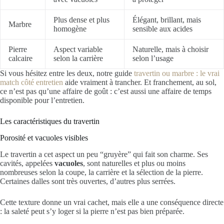
Plus dense et plus
Élégant, brillant, mais
Marbre
homogène
sensible aux acides
Pierre
Aspect variable
Naturelle, mais à choisir
calcaire
selon la carrière
selon l’usage
Si vous hésitez entre les deux, notre guide
travertin ou marbre : le vrai
match côté entretien
aide vraiment à trancher. Et franchement, au sol,
ce n’est pas qu’une affaire de goût : c’est aussi une affaire de temps
disponible pour l’entretien.
Les caractéristiques du travertin
Porosité et vacuoles visibles
Le travertin a cet aspect un peu “gruyère” qui fait son charme. Ses
cavités, appelées
vacuoles
, sont naturelles et plus ou moins
nombreuses selon la coupe, la carrière et la sélection de la pierre.
Certaines dalles sont très ouvertes, d’autres plus serrées.
Cette texture donne un vrai cachet, mais elle a une conséquence directe
: la saleté peut s’y loger si la pierre n’est pas bien préparée.