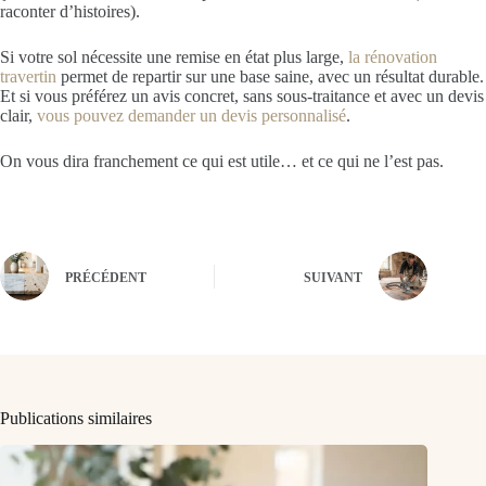
raconter d’histoires).
Si votre sol nécessite une remise en état plus large,
la rénovation
travertin
permet de repartir sur une base saine, avec un résultat durable.
Et si vous préférez un avis concret, sans sous-traitance et avec un devis
clair,
vous pouvez demander un devis personnalisé
.
On vous dira franchement ce qui est utile… et ce qui ne l’est pas.
PRÉCÉDENT
SUIVANT
Publications similaires