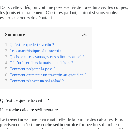
Dans cette vidéo, on voit une pose scellée de travertin avec les coupes,
les joints et le traitement. C’est très parlant, surtout si vous voulez
éviter les erreurs de débutant.
Sommaire
Qu’est-ce que le travertin ?
Les caractéristiques du travertin
Quels sont ses avantages et ses limites au sol ?
Où l’utiliser dans la maison et dehors ?
Comment préparer la pose ?
Comment entretenir un travertin au quotidien ?
Comment rénover un sol abîmé ?
Qu’est-ce que le travertin ?
Une roche calcaire sédimentaire
Le
travertin
est une pierre naturelle de la famille des calcaires. Plus
précisément, c’est une
roche sédimentaire
formée hors du milieu