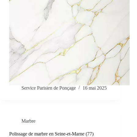
Service Parisien de Ponçage
16 mai 2025
Marbre
Polissage de marbre en Seine-et-Marne (77)