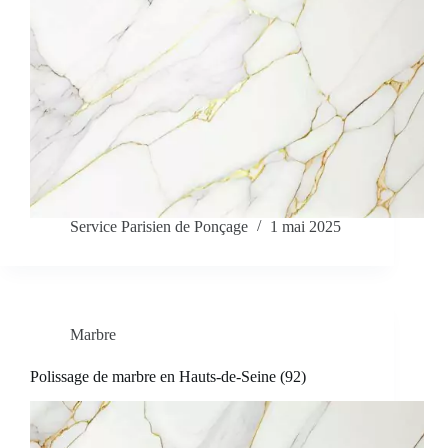
Service Parisien de Ponçage
1 mai 2025
Marbre
Polissage de marbre en Hauts-de-Seine (92)