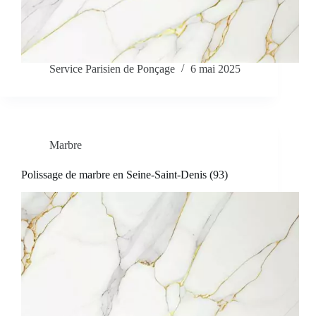
Service Parisien de Ponçage
6 mai 2025
Marbre
Polissage de marbre en Seine-Saint-Denis (93)