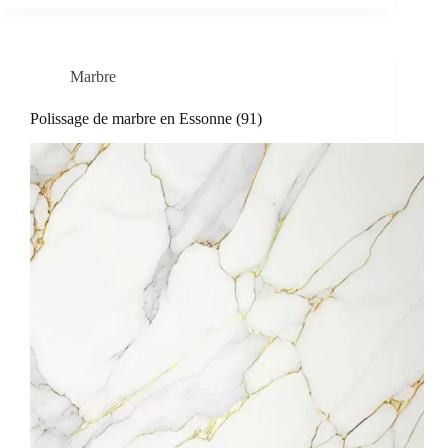
Marbre
Polissage de marbre en Essonne (91)