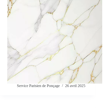
Service Parisien de Ponçage
26 avril 2025