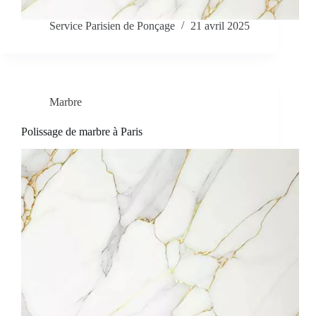
Service Parisien de Ponçage
21 avril 2025
Marbre
Polissage de marbre à Paris