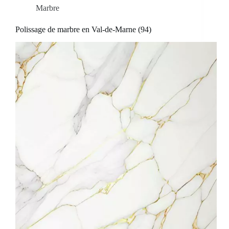
Marbre
Polissage de marbre en Val-de-Marne (94)