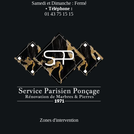
Samedi et Dimanche : Fermé
•
Téléphone :
01 43 75 15 15
Zones d'intervention