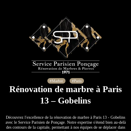
#Marbre
#Paris
Rénovation de marbre à Paris
13 – Gobelins
Découvrez l'excellence de la rénovation de marbre à Paris 13 - Gobelins
avec le Service Parisien de Ponçage. Notre expertise s'étend bien au-delà
des contours de la capitale, permettant à nos équipes de se déplacer dans