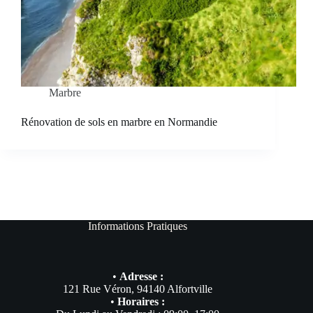
Marbre
Rénovation de sols en marbre en Normandie
Informations Pratiques
•
Adresse :
121 Rue Véron, 94140 Alfortville
•
Horaires :